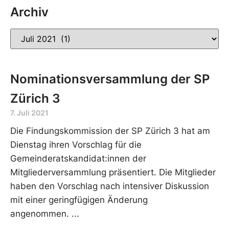
Archiv
Nominationsversammlung der SP
Zürich 3
7. Juli 2021
Die Findungskommission der SP Zürich 3 hat am
Dienstag ihren Vorschlag für die
Gemeinderatskandidat:innen der
Mitgliederversammlung präsentiert. Die Mitglieder
haben den Vorschlag nach intensiver Diskussion
mit einer geringfügigen Änderung
angenommen.