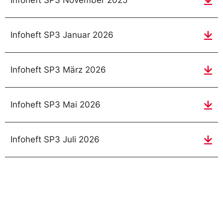
Infoheft SP3 November 2025
Infoheft SP3 Januar 2026
Infoheft SP3 März 2026
Infoheft SP3 Mai 2026
Infoheft SP3 Juli 2026