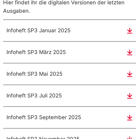
Hier findet ihr die digitalen Versionen der letzten
Ausgaben.
Infoheft SP3 Januar 2025
Infoheft SP3 März 2025
Infoheft SP3 Mai 2025
Infoheft SP3 Juli 2025
Infoheft SP3 September 2025